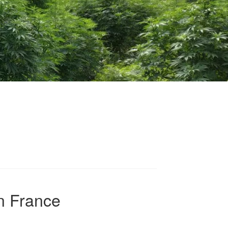
on France