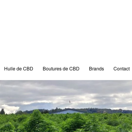
Huile de CBD
Boutures de CBD
Brands
Contact