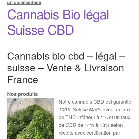
un commentaire
Cannabis Bio légal
Suisse CBD
Cannabis bio cbd – légal –
suisse – Vente & Livraison
France
Nos produits
Notre cannabis CBD est garantie
100% Suisse Made
avec un taux
de THC inférieur à 1% et un taux
de
CBD
de 14% à 18% selon
récolte avec certification par