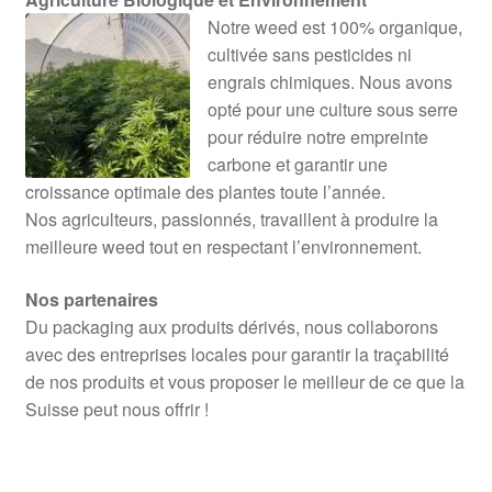
Notre weed est 100% organique,
cultivée sans pesticides ni
engrais chimiques. Nous avons
opté pour une culture sous serre
pour réduire notre empreinte
carbone et garantir une
croissance optimale des plantes toute l’année.
Nos agriculteurs, passionnés, travaillent à produire la
meilleure weed tout en respectant l’environnement.
Nos partenaires
Du packaging aux produits dérivés, nous collaborons
avec des entreprises locales pour garantir la traçabilité
de nos produits et vous proposer le meilleur de ce que la
Suisse peut nous offrir !