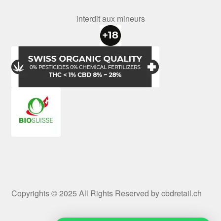
interdit aux mineurs
Copyrights © 2025 All Rights Reserved by cbdretail.ch