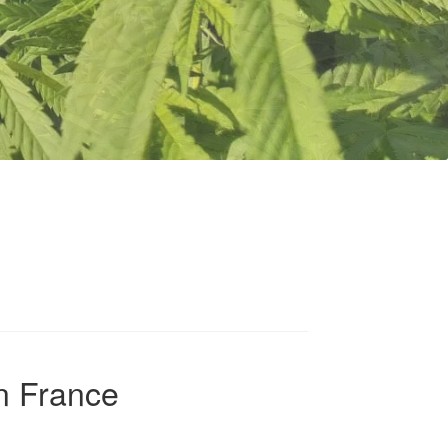
on France