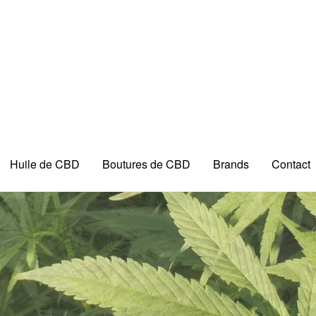
Huile de CBD
Boutures de CBD
Brands
Contact