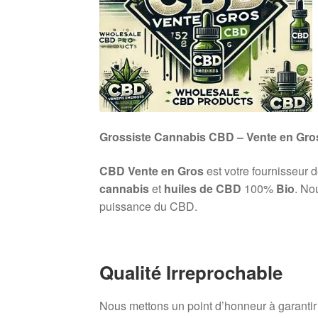
Grossiste Cannabis CBD – Vente en Gro
CBD Vente en Gros
est votre fournisseur 
cannabis
et
huiles de CBD
100%
Bio
. No
puissance du CBD.
Qualité Irreprochable
Nous mettons un point d’honneur à garanti