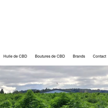
Huile de CBD
Boutures de CBD
Brands
Contact