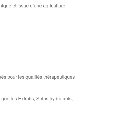
nique et issue d’une agriculture
és pour les qualités thérapeutiques
que les Extraits, Soins hydratants,