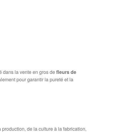
sé dans la vente en gros de
fleurs de
lement pour garantir la pureté et la
roduction, de la culture à la fabrication,