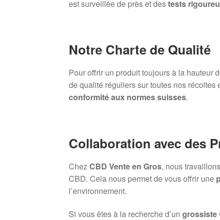
est surveillée de près et des
tests rigoure
Notre Charte de Qualité
Pour offrir un produit toujours à la hauteur
de qualité réguliers sur toutes nos récoltes 
conformité aux normes suisses
.
Collaboration avec des 
Chez
CBD Vente en Gros
, nous travaillo
CBD. Cela nous permet de vous offrir une
p
l’environnement.
Si vous êtes à la recherche d’un
grossiste