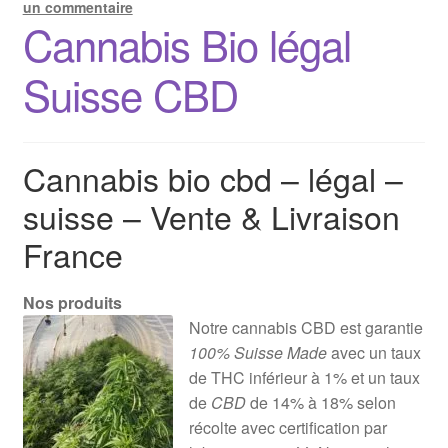
un commentaire
Cannabis Bio légal
Suisse CBD
Cannabis bio cbd – légal –
suisse – Vente & Livraison
France
Nos produits
Notre cannabis CBD est garantie
100% Suisse Made
avec un taux
de THC inférieur à 1% et un taux
de
CBD
de 14% à 18% selon
récolte avec certification par