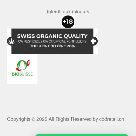
interdit aux mineurs
Copyrights © 2025 All Rights Reserved by cbdretail.ch