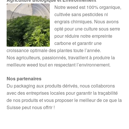
Notre weed est 100% organique,
cultivée sans pesticides ni
engrais chimiques. Nous avons
opté pour une culture sous serre
pour réduire notre empreinte
carbone et garantir une
croissance optimale des plantes toute l’année.
Nos agriculteurs, passionnés, travaillent à produire la
meilleure weed tout en respectant l’environnement.
Nos partenaires
Du packaging aux produits dérivés, nous collaborons
avec des entreprises locales pour garantir la traçabilité
de nos produits et vous proposer le meilleur de ce que la
Suisse peut nous offrir !