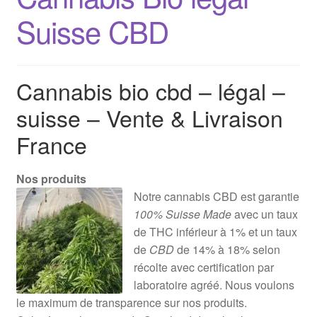
Suisse CBD
Cannabis bio cbd – légal –
suisse – Vente & Livraison
France
Nos produits
Notre cannabis CBD est garantie
100% Suisse Made
avec un taux
de THC inférieur à 1% et un taux
de
CBD
de 14% à 18% selon
récolte avec certification par
laboratoire agréé. Nous voulons
le maximum de transparence sur nos produits.