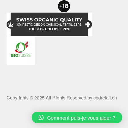
Copyrights © 2025 All Rights Reserved by cbdretail.ch
Comment puis-je vous aider ?