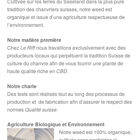
Cultivée sur les terres du Sseeland dans la plus pure
tradition des chanvriers suisses, notre weed est
organique et issue d’une agriculture respectueuse de
l’environnement.
Notre matière première
Chez
Le Riff
nous travaillons exclusivement avec des
producteurs locaux qui perpétuent la tradition Suisse de
culture du chanvre afin de vous fournir une plante de
haute qualité riche en
CBD
.
Notre charte
Des tests sont réalisés tout au long des processus de
production et de fabrication afin d’assurer le respect des
normes
Qualité suisse
.
Agriculture Biologique et Environnement
Notre weed est 100% organique,
cultivée sans pesticides ni