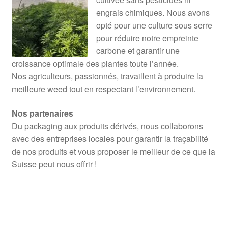
engrais chimiques. Nous avons
opté pour une culture sous serre
pour réduire notre empreinte
carbone et garantir une
croissance optimale des plantes toute l’année.
Nos agriculteurs, passionnés, travaillent à produire la
meilleure weed tout en respectant l’environnement.
Nos partenaires
Du packaging aux produits dérivés, nous collaborons
avec des entreprises locales pour garantir la traçabilité
de nos produits et vous proposer le meilleur de ce que la
Suisse peut nous offrir !