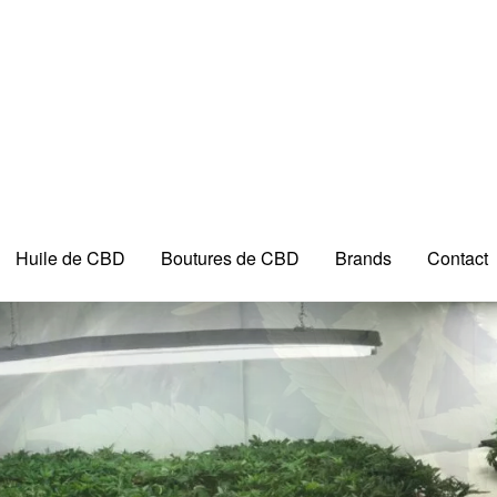
Huile de CBD
Boutures de CBD
Brands
Contact