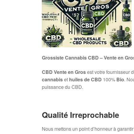
Grossiste Cannabis CBD – Vente en Gro
CBD Vente en Gros
est votre fournisseur 
cannabis
et
huiles de CBD
100%
Bio
. No
puissance du CBD.
Qualité Irreprochable
Nous mettons un point d’honneur à garanti