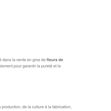
sé dans la vente en gros de
fleurs de
lement pour garantir la pureté et la
roduction, de la culture à la fabrication,