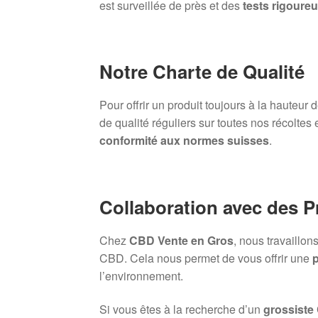
est surveillée de près et des
tests rigoure
Notre Charte de Qualité
Pour offrir un produit toujours à la hauteur
de qualité réguliers sur toutes nos récoltes 
conformité aux normes suisses
.
Collaboration avec des 
Chez
CBD Vente en Gros
, nous travaillo
CBD. Cela nous permet de vous offrir une
p
l’environnement.
Si vous êtes à la recherche d’un
grossiste