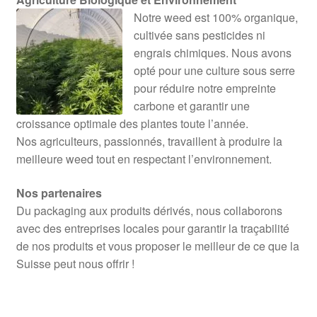
Notre weed est 100% organique,
cultivée sans pesticides ni
engrais chimiques. Nous avons
opté pour une culture sous serre
pour réduire notre empreinte
carbone et garantir une
croissance optimale des plantes toute l’année.
Nos agriculteurs, passionnés, travaillent à produire la
meilleure weed tout en respectant l’environnement.
Nos partenaires
Du packaging aux produits dérivés, nous collaborons
avec des entreprises locales pour garantir la traçabilité
de nos produits et vous proposer le meilleur de ce que la
Suisse peut nous offrir !