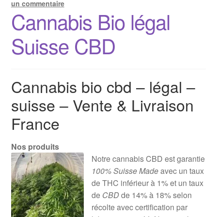
un commentaire
Cannabis Bio légal
Suisse CBD
Cannabis bio cbd – légal –
suisse – Vente & Livraison
France
Nos produits
Notre cannabis CBD est garantie
100% Suisse Made
avec un taux
de THC inférieur à 1% et un taux
de
CBD
de 14% à 18% selon
récolte avec certification par