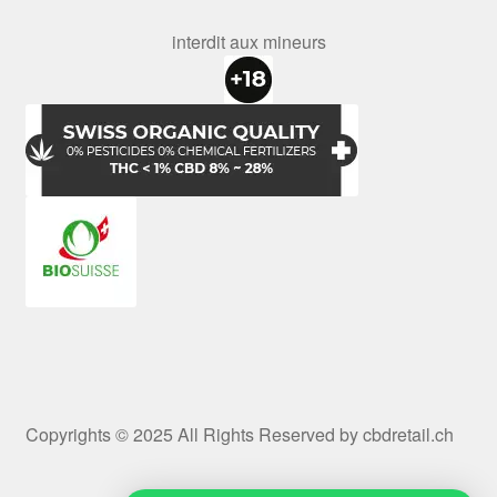
interdit aux mineurs
Copyrights © 2025 All Rights Reserved by cbdretail.ch