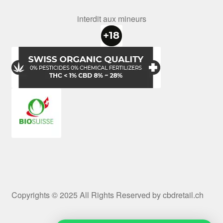
interdit aux mineurs
Copyrights © 2025 All Rights Reserved by cbdretail.ch