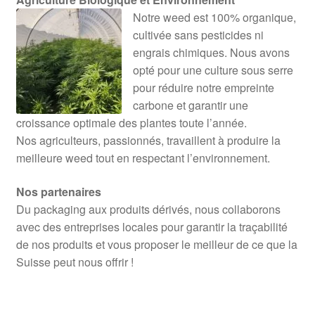
Notre weed est 100% organique,
cultivée sans pesticides ni
engrais chimiques. Nous avons
opté pour une culture sous serre
pour réduire notre empreinte
carbone et garantir une
croissance optimale des plantes toute l’année.
Nos agriculteurs, passionnés, travaillent à produire la
meilleure weed tout en respectant l’environnement.
Nos partenaires
Du packaging aux produits dérivés, nous collaborons
avec des entreprises locales pour garantir la traçabilité
de nos produits et vous proposer le meilleur de ce que la
Suisse peut nous offrir !