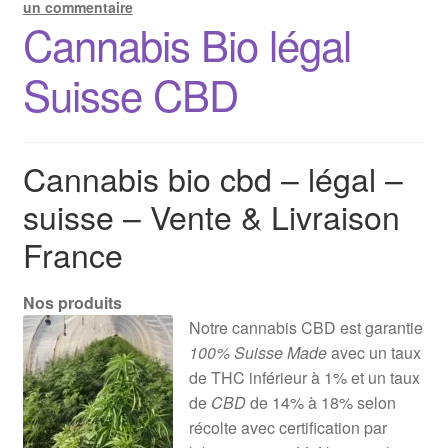
un commentaire
Cannabis Bio légal
Suisse CBD
Cannabis bio cbd – légal –
suisse – Vente & Livraison
France
Nos produits
Notre cannabis CBD est garantie
100% Suisse Made
avec un taux
de THC inférieur à 1% et un taux
de
CBD
de 14% à 18% selon
récolte avec certification par