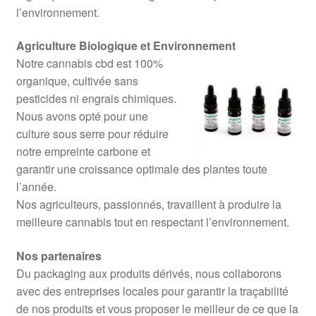
l’environnement.
Agriculture Biologique et Environnement
Notre cannabis cbd est 100%
organique, cultivée sans
pesticides ni engrais chimiques.
Nous avons opté pour une
culture sous serre pour réduire
notre empreinte carbone et
garantir une croissance optimale des plantes toute
l’année.
Nos agriculteurs, passionnés, travaillent à produire la
meilleure cannabis tout en respectant l’environnement.
Nos partenaires
Du packaging aux produits dérivés, nous collaborons
avec des entreprises locales pour garantir la traçabilité
de nos produits et vous proposer le meilleur de ce que la