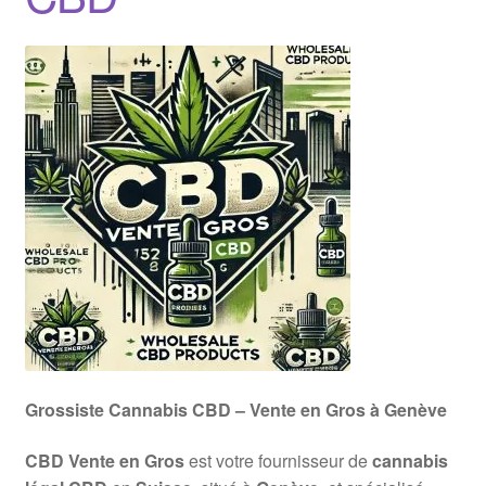
Grossiste Cannabis CBD – Vente en Gros à Genève
CBD Vente en Gros
est votre fournisseur de
cannabis