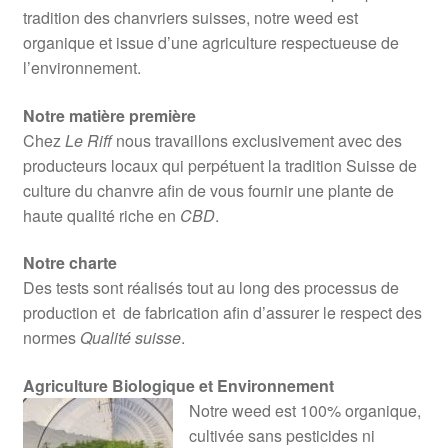
tradition des chanvriers suisses, notre weed est
organique et issue d’une agriculture respectueuse de
l’environnement.
Notre matière première
Chez
Le Riff
nous travaillons exclusivement avec des
producteurs locaux qui perpétuent la tradition Suisse de
culture du chanvre afin de vous fournir une plante de
haute qualité riche en
CBD
.
Notre charte
Des tests sont réalisés tout au long des processus de
production et de fabrication afin d’assurer le respect des
normes
Qualité suisse
.
Agriculture Biologique et Environnement
Notre weed est 100% organique,
cultivée sans pesticides ni