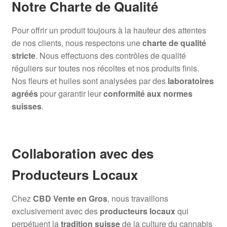
Notre Charte de Qualité
Pour offrir un produit toujours à la hauteur des attentes
de nos clients, nous respectons une
charte de qualité
stricte
. Nous effectuons des contrôles de qualité
réguliers sur toutes nos récoltes et nos produits finis.
Nos fleurs et huiles sont analysées par des
laboratoires
agréés
pour garantir leur
conformité aux normes
suisses
.
Collaboration avec des
Producteurs Locaux
Chez
CBD Vente en Gros
, nous travaillons
exclusivement avec des
producteurs locaux
qui
perpétuent la
tradition suisse
de la culture du cannabis