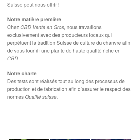
Suisse peut nous offrir !
Notre matière première
Chez
CBD Vente en Gros,
nous travaillons
exclusivement avec des producteurs locaux qui
perpétuent la tradition Suisse de culture du chanvre afin
de vous fournir une plante de haute qualité riche en
CBD
.
Notre charte
Des tests sont réalisés tout au long des processus de
production et de fabrication afin d’assurer le respect des
normes
Qualité suisse
.