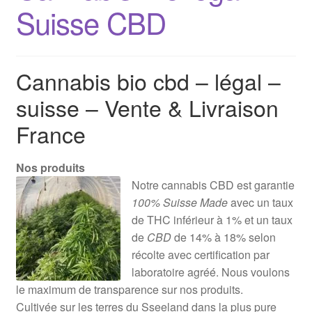
Suisse CBD
Cannabis bio cbd – légal –
suisse – Vente & Livraison
France
Nos produits
Notre cannabis CBD est garantie
100% Suisse Made
avec un taux
de THC inférieur à 1% et un taux
de
CBD
de 14% à 18% selon
récolte avec certification par
laboratoire agréé. Nous voulons
le maximum de transparence sur nos produits.
Cultivée sur les terres du Sseeland dans la plus pure