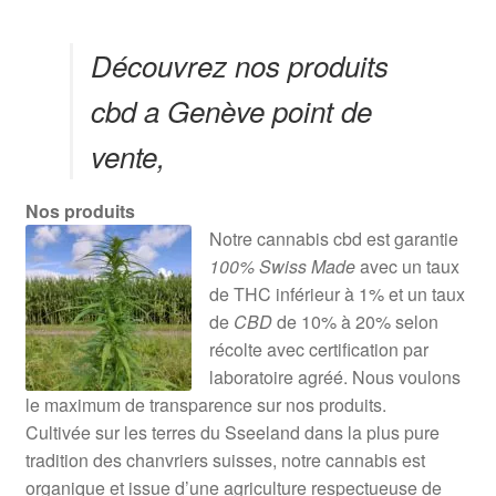
Découvrez nos produits
cbd a Genève point de
vente,
Nos produits
Notre cannabis cbd est garantie
100% Swiss Made
avec un taux
de THC inférieur à 1% et un taux
de
CBD
de 10% à 20% selon
récolte avec certification par
laboratoire agréé. Nous voulons
le maximum de transparence sur nos produits.
Cultivée sur les terres du Sseeland dans la plus pure
tradition des chanvriers suisses, notre cannabis est
organique et issue d’une agriculture respectueuse de