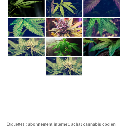
Étiquettes :
abonnement internet
,
achat cannabis cbd en