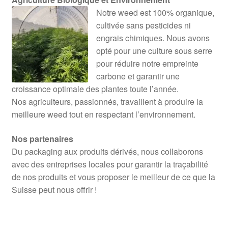
Notre weed est 100% organique,
cultivée sans pesticides ni
engrais chimiques. Nous avons
opté pour une culture sous serre
pour réduire notre empreinte
carbone et garantir une
croissance optimale des plantes toute l’année.
Nos agriculteurs, passionnés, travaillent à produire la
meilleure weed tout en respectant l’environnement.
Nos partenaires
Du packaging aux produits dérivés, nous collaborons
avec des entreprises locales pour garantir la traçabilité
de nos produits et vous proposer le meilleur de ce que la
Suisse peut nous offrir !