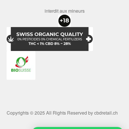
interdit aux mineurs
Copyrights © 2025 All Rights Reserved by cbdretail.ch