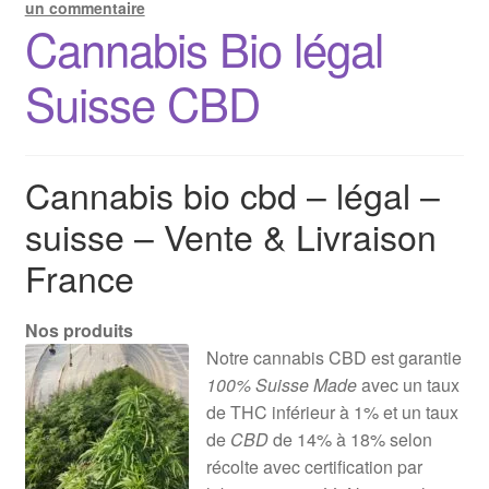
un commentaire
Cannabis Bio légal
Suisse CBD
Cannabis bio cbd – légal –
suisse – Vente & Livraison
France
Nos produits
Notre cannabis CBD est garantie
100% Suisse Made
avec un taux
de THC inférieur à 1% et un taux
de
CBD
de 14% à 18% selon
récolte avec certification par