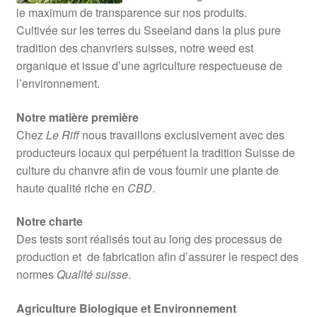
le maximum de transparence sur nos produits.
Cultivée sur les terres du Sseeland dans la plus pure
tradition des chanvriers suisses, notre weed est
organique et issue d’une agriculture respectueuse de
l’environnement.
Notre matière première
Chez
Le Riff
nous travaillons exclusivement avec des
producteurs locaux qui perpétuent la tradition Suisse de
culture du chanvre afin de vous fournir une plante de
haute qualité riche en
CBD
.
Notre charte
Des tests sont réalisés tout au long des processus de
production et de fabrication afin d’assurer le respect des
normes
Qualité suisse
.
Agriculture Biologique et Environnement