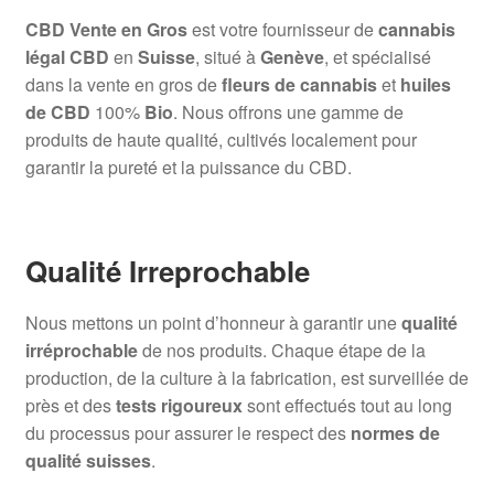
CBD Vente en Gros
est votre fournisseur de
cannabis
légal CBD
en
Suisse
, situé à
Genève
, et spécialisé
dans la vente en gros de
fleurs de cannabis
et
huiles
de CBD
100%
Bio
. Nous offrons une gamme de
produits de haute qualité, cultivés localement pour
garantir la pureté et la puissance du CBD.
Qualité Irreprochable
Nous mettons un point d’honneur à garantir une
qualité
irréprochable
de nos produits. Chaque étape de la
production, de la culture à la fabrication, est surveillée de
près et des
tests rigoureux
sont effectués tout au long
du processus pour assurer le respect des
normes de
qualité suisses
.