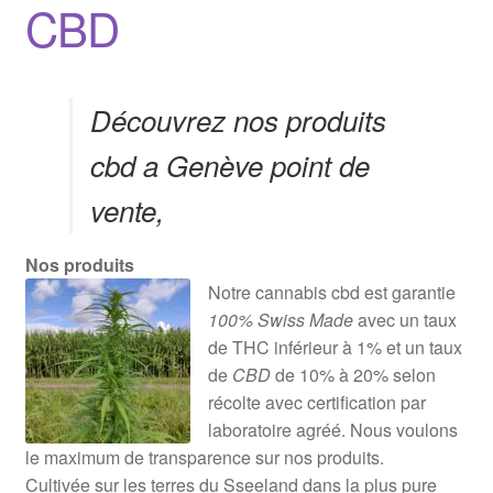
CBD
Découvrez nos produits
cbd a Genève point de
vente,
Nos produits
Notre cannabis cbd est garantie
100% Swiss Made
avec un taux
de THC inférieur à 1% et un taux
de
CBD
de 10% à 20% selon
récolte avec certification par
laboratoire agréé. Nous voulons
le maximum de transparence sur nos produits.
Cultivée sur les terres du Sseeland dans la plus pure