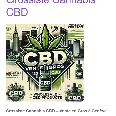
CBD
Grossiste Cannabis CBD – Vente en Gros à Genève