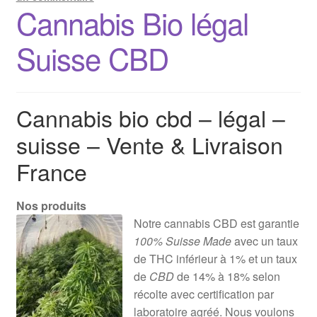
Cannabis Bio légal
Suisse CBD
Cannabis bio cbd – légal –
suisse – Vente & Livraison
France
Nos produits
Notre cannabis CBD est garantie
100% Suisse Made
avec un taux
de THC inférieur à 1% et un taux
de
CBD
de 14% à 18% selon
récolte avec certification par
laboratoire agréé. Nous voulons