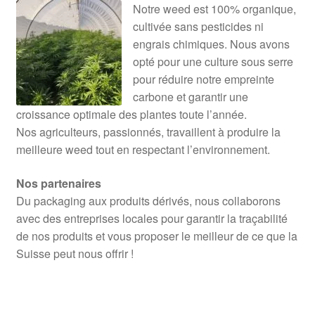
Notre weed est 100% organique,
cultivée sans pesticides ni
engrais chimiques. Nous avons
opté pour une culture sous serre
pour réduire notre empreinte
carbone et garantir une
croissance optimale des plantes toute l’année.
Nos agriculteurs, passionnés, travaillent à produire la
meilleure weed tout en respectant l’environnement.
Nos partenaires
Du packaging aux produits dérivés, nous collaborons
avec des entreprises locales pour garantir la traçabilité
de nos produits et vous proposer le meilleur de ce que la
Suisse peut nous offrir !