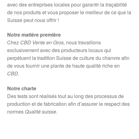
avec des entreprises locales pour garantir la traçabilité
de nos produits et vous proposer le meilleur de ce que la
Suisse peut nous offrir !
Notre matière première
Chez
CBD Vente en Gros,
nous travaillons
exclusivement avec des producteurs locaux qui
perpétuent la tradition Suisse de culture du chanvre afin
de vous fournir une plante de haute qualité riche en
CBD
.
Notre charte
Des tests sont réalisés tout au long des processus de
production et de fabrication afin d’assurer le respect des
normes
Qualité suisse
.