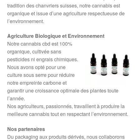
tradition des chanvriers suisses, notre cannabis est
organique et issue d’une agriculture respectueuse de
l’environnement.
Agriculture Biologique et Environnement
Notre cannabis cbd est 100%
organique, cultivée sans
pesticides ni engrais chimiques.
Nous avons opté pour une
culture sous serre pour réduire
notre empreinte carbone et
garantir une croissance optimale des plantes toute
l’année.
Nos agriculteurs, passionnés, travaillent à produire la
meilleure cannabis tout en respectant l’environnement.
Nos partenaires
Du packaging aux produits dérivés, nous collaborons