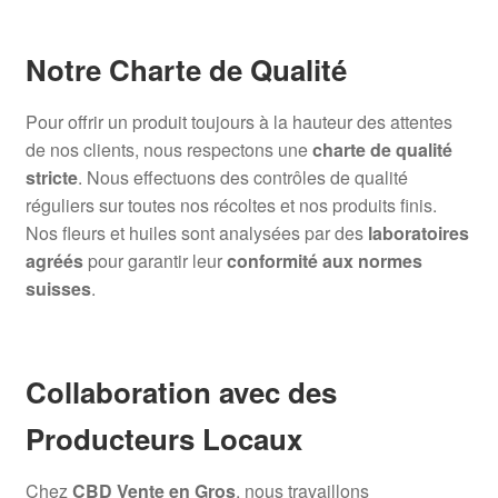
Notre Charte de Qualité
Pour offrir un produit toujours à la hauteur des attentes
de nos clients, nous respectons une
charte de qualité
stricte
. Nous effectuons des contrôles de qualité
réguliers sur toutes nos récoltes et nos produits finis.
Nos fleurs et huiles sont analysées par des
laboratoires
agréés
pour garantir leur
conformité aux normes
suisses
.
Collaboration avec des
Producteurs Locaux
Chez
CBD Vente en Gros
, nous travaillons