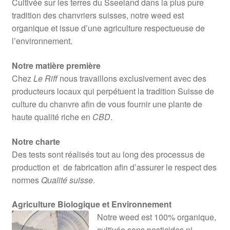
Cultivée sur les terres du Sseeland dans la plus pure
tradition des chanvriers suisses, notre weed est
organique et issue d’une agriculture respectueuse de
l’environnement.
Notre matière première
Chez
Le Riff
nous travaillons exclusivement avec des
producteurs locaux qui perpétuent la tradition Suisse de
culture du chanvre afin de vous fournir une plante de
haute qualité riche en
CBD
.
Notre charte
Des tests sont réalisés tout au long des processus de
production et de fabrication afin d’assurer le respect des
normes
Qualité suisse
.
Agriculture Biologique et Environnement
Notre weed est 100% organique,
cultivée sans pesticides ni