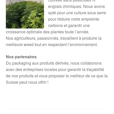
engrais chimiques. Nous avons
opté pour une culture sous serre
pour réduire notre empreinte
carbone et garantir une
croissance optimale des plantes toute l’année.
Nos agriculteurs, passionnés, travaillent à produire la
meilleure weed tout en respectant l’environnement.
Nos partenaires
Du packaging aux produits dérivés, nous collaborons
avec des entreprises locales pour garantir la traçabilité
de nos produits et vous proposer le meilleur de ce que la
Suisse peut nous offrir !