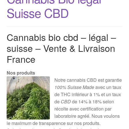
Suisse CBD
Cannabis bio cbd – légal –
suisse – Vente & Livraison
France
Nos produits
Notre cannabis CBD est garantie
100% Suisse Made
avec un taux
de THC inférieur à 1% et un taux
de
CBD
de 14% à 18% selon
récolte avec certification par
laboratoire agréé. Nous voulons
le maximum de transparence sur nos produits.