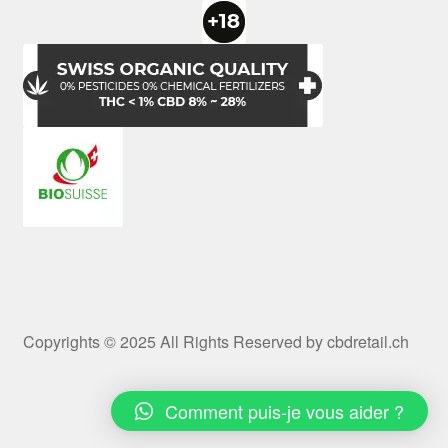
Copyrights © 2025 All Rights Reserved by cbdretail.ch
Comment puis-je vous aider ?