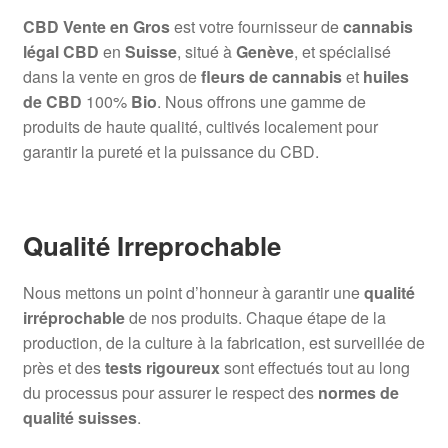
CBD Vente en Gros
est votre fournisseur de
cannabis
légal CBD
en
Suisse
, situé à
Genève
, et spécialisé
dans la vente en gros de
fleurs de cannabis
et
huiles
de CBD
100%
Bio
. Nous offrons une gamme de
produits de haute qualité, cultivés localement pour
garantir la pureté et la puissance du CBD.
Qualité Irreprochable
Nous mettons un point d’honneur à garantir une
qualité
irréprochable
de nos produits. Chaque étape de la
production, de la culture à la fabrication, est surveillée de
près et des
tests rigoureux
sont effectués tout au long
du processus pour assurer le respect des
normes de
qualité suisses
.