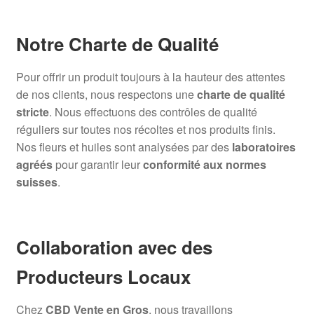
Notre Charte de Qualité
Pour offrir un produit toujours à la hauteur des attentes
de nos clients, nous respectons une
charte de qualité
stricte
. Nous effectuons des contrôles de qualité
réguliers sur toutes nos récoltes et nos produits finis.
Nos fleurs et huiles sont analysées par des
laboratoires
agréés
pour garantir leur
conformité aux normes
suisses
.
Collaboration avec des
Producteurs Locaux
Chez
CBD Vente en Gros
, nous travaillons