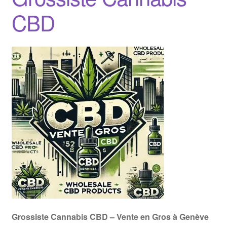
CBD
Grossiste Cannabis CBD – Vente en Gros à Genève