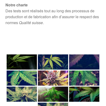
Notre charte
Des tests sont réalisés tout au long des processus de
production et de fabrication afin d’assurer le respect des
normes
Qualité suisse
.