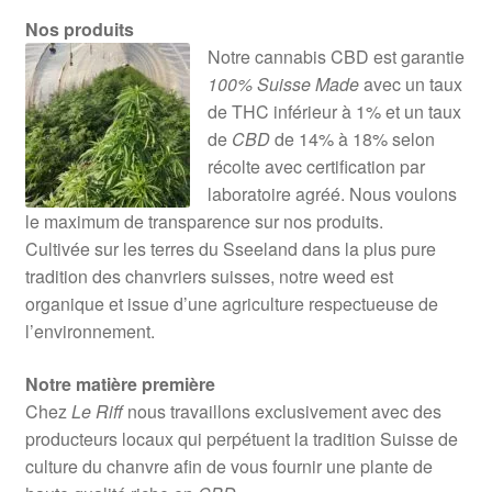
Nos produits
Notre cannabis CBD est garantie
100% Suisse Made
avec un taux
de THC inférieur à 1% et un taux
de
CBD
de 14% à 18% selon
récolte avec certification par
laboratoire agréé. Nous voulons
le maximum de transparence sur nos produits.
Cultivée sur les terres du Sseeland dans la plus pure
tradition des chanvriers suisses, notre weed est
organique et issue d’une agriculture respectueuse de
l’environnement.
Notre matière première
Chez
Le Riff
nous travaillons exclusivement avec des
producteurs locaux qui perpétuent la tradition Suisse de
culture du chanvre afin de vous fournir une plante de