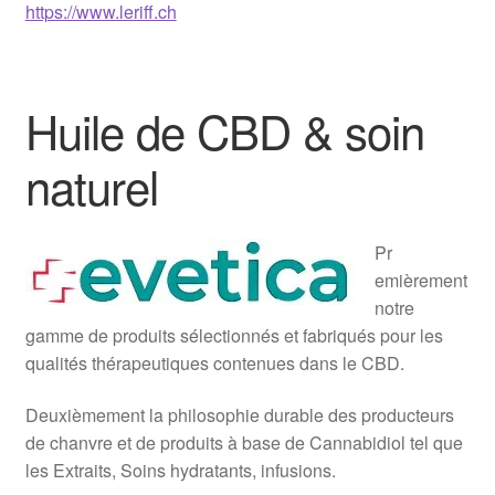
https://www.leriff.ch
Huile de CBD & soin
naturel
Pr
emièrement
notre
gamme de produits sélectionnés et fabriqués pour les
qualités thérapeutiques contenues dans le CBD.
Deuxièmement la philosophie durable des producteurs
de chanvre et de produits à base de Cannabidiol tel que
les Extraits, Soins hydratants, infusions.