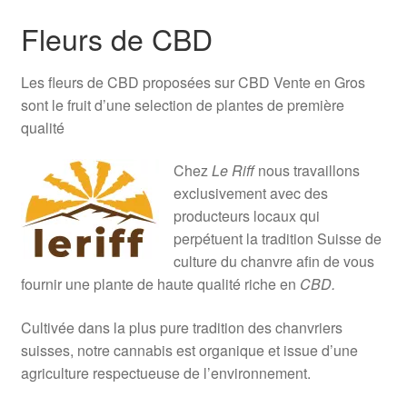
Fleurs de CBD
Les fleurs de CBD proposées sur CBD Vente en Gros
sont le fruit d’une selection de plantes de première
qualité
Chez
Le Riff
nous travaillons
exclusivement avec des
producteurs locaux qui
perpétuent la tradition Suisse de
culture du chanvre afin de vous
fournir une plante de haute qualité riche en
CBD.
Cultivée dans la plus pure tradition des chanvriers
suisses, notre cannabis est organique et issue d’une
agriculture respectueuse de l’environnement.