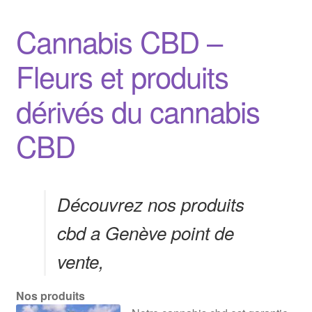
Cannabis CBD –
Fleurs et produits
dérivés du cannabis
CBD
Découvrez nos produits
cbd a Genève point de
vente,
Nos produits