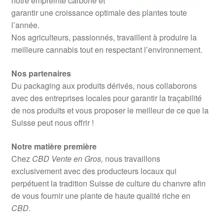
notre empreinte carbone et
garantir une croissance optimale des plantes toute
l’année.
Nos agriculteurs, passionnés, travaillent à produire la
meilleure cannabis tout en respectant l’environnement.
Nos partenaires
Du packaging aux produits dérivés, nous collaborons
avec des entreprises locales pour garantir la traçabilité
de nos produits et vous proposer le meilleur de ce que la
Suisse peut nous offrir !
Notre matière première
Chez
CBD Vente en Gros,
nous travaillons
exclusivement avec des producteurs locaux qui
perpétuent la tradition Suisse de culture du chanvre afin
de vous fournir une plante de haute qualité riche en
CBD
.