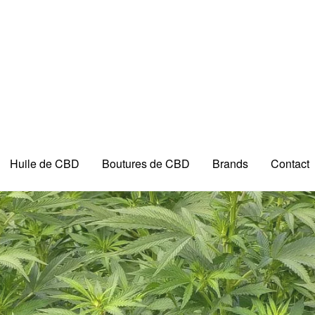
Huile de CBD
Boutures de CBD
Brands
Contact