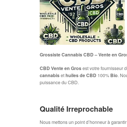
Grossiste Cannabis CBD – Vente en Gro
CBD Vente en Gros
est votre fournisseur 
cannabis
et
huiles de CBD
100%
Bio
. No
puissance du CBD.
Qualité Irreprochable
Nous mettons un point d’honneur à garanti