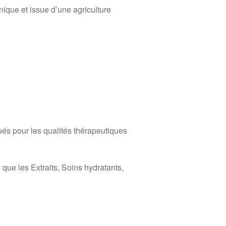
nique et issue d’une agriculture
és pour les qualités thérapeutiques
que les Extraits, Soins hydratants,