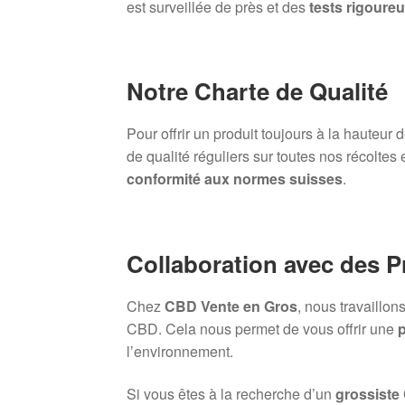
est surveillée de près et des
tests rigoure
Notre Charte de Qualité
Pour offrir un produit toujours à la hauteur
de qualité réguliers sur toutes nos récoltes 
conformité aux normes suisses
.
Collaboration avec des 
Chez
CBD Vente en Gros
, nous travaillo
CBD. Cela nous permet de vous offrir une
p
l’environnement.
Si vous êtes à la recherche d’un
grossiste