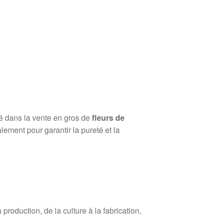
sé dans la vente en gros de
fleurs de
lement pour garantir la pureté et la
roduction, de la culture à la fabrication,