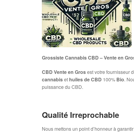
Grossiste Cannabis CBD – Vente en Gro
CBD Vente en Gros
est votre fournisseur 
cannabis
et
huiles de CBD
100%
Bio
. No
puissance du CBD.
Qualité Irreprochable
Nous mettons un point d’honneur à garanti