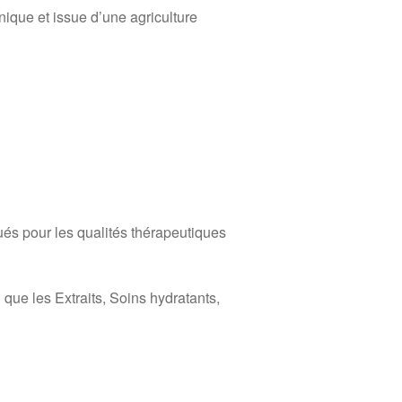
nique et issue d’une agriculture
és pour les qualités thérapeutiques
que les Extraits, Soins hydratants,