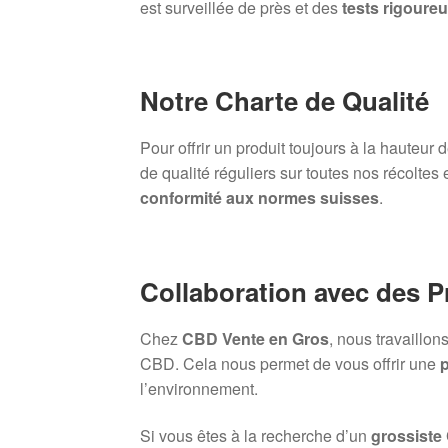
est surveillée de près et des
tests rigoure
Notre Charte de Qualité
Pour offrir un produit toujours à la hauteur
de qualité réguliers sur toutes nos récoltes 
conformité aux normes suisses
.
Collaboration avec des 
Chez
CBD Vente en Gros
, nous travaillo
CBD. Cela nous permet de vous offrir une
p
l’environnement.
Si vous êtes à la recherche d’un
grossiste