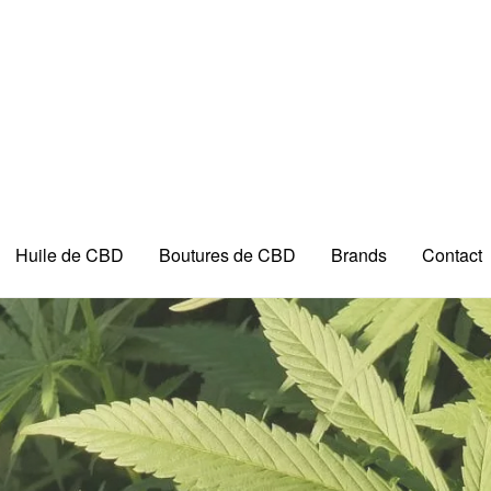
Huile de CBD
Boutures de CBD
Brands
Contact