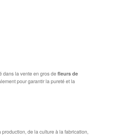
sé dans la vente en gros de
fleurs de
lement pour garantir la pureté et la
roduction, de la culture à la fabrication,