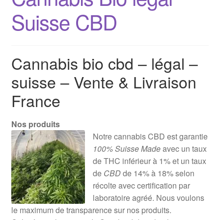
Suisse CBD
Cannabis bio cbd – légal –
suisse – Vente & Livraison
France
Nos produits
Notre cannabis CBD est garantie
100% Suisse Made
avec un taux
de THC inférieur à 1% et un taux
de
CBD
de 14% à 18% selon
récolte avec certification par
laboratoire agréé. Nous voulons
le maximum de transparence sur nos produits.