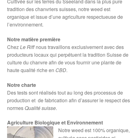
Cultivée sur les terres du Sseeland dans la plus pure
tradition des chanvriers suisses, notre weed est
organique et issue d’une agriculture respectueuse de
l’environnement.
Notre matière première
Chez
Le Riff
nous travaillons exclusivement avec des
producteurs locaux qui perpétuent la tradition Suisse de
culture du chanvre afin de vous fournir une plante de
haute qualité riche en
CBD
.
Notre charte
Des tests sont réalisés tout au long des processus de
production et de fabrication afin d’assurer le respect des
normes
Qualité suisse
.
Agriculture Biologique et Environnement
Notre weed est 100% organique,
cultivée sans pesticides ni