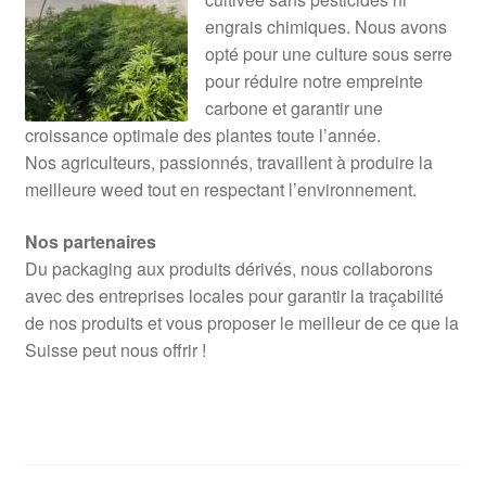
engrais chimiques. Nous avons
opté pour une culture sous serre
pour réduire notre empreinte
carbone et garantir une
croissance optimale des plantes toute l’année.
Nos agriculteurs, passionnés, travaillent à produire la
meilleure weed tout en respectant l’environnement.
Nos partenaires
Du packaging aux produits dérivés, nous collaborons
avec des entreprises locales pour garantir la traçabilité
de nos produits et vous proposer le meilleur de ce que la
Suisse peut nous offrir !