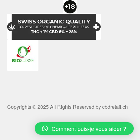
Copyrights © 2025 All Rights Reserved by cbdretail.ch
Comment puis-je vous aider ?