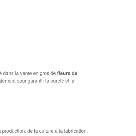
sé dans la vente en gros de
fleurs de
lement pour garantir la pureté et la
roduction, de la culture à la fabrication,