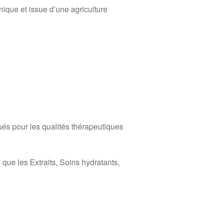
nique et issue d’une agriculture
és pour les qualités thérapeutiques
que les Extraits, Soins hydratants,