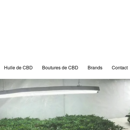
Huile de CBD
Boutures de CBD
Brands
Contact