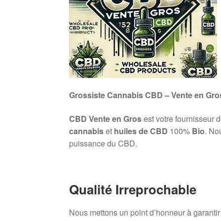
Grossiste Cannabis CBD – Vente en Gro
CBD Vente en Gros
est votre fournisseur 
cannabis
et
huiles de CBD
100%
Bio
. No
puissance du CBD.
Qualité Irreprochable
Nous mettons un point d’honneur à garanti