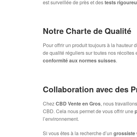
est surveillée de près et des
tests rigoure
Notre Charte de Qualité
Pour offrir un produit toujours à la hauteur
de qualité réguliers sur toutes nos récoltes 
conformité aux normes suisses
.
Collaboration avec des 
Chez
CBD Vente en Gros
, nous travaillo
CBD. Cela nous permet de vous offrir une
p
l’environnement.
Si vous êtes à la recherche d’un
grossiste