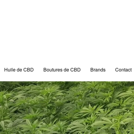
Huile de CBD
Boutures de CBD
Brands
Contact