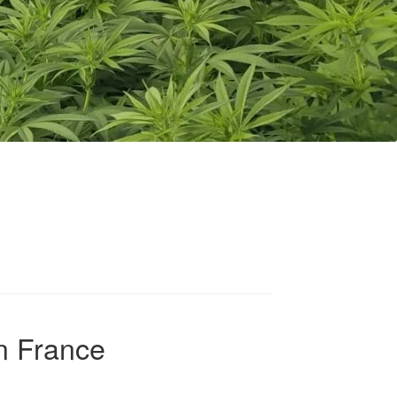
on France