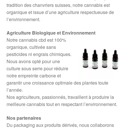
tradition des chanvriers suisses, notre cannabis est
organique et issue d’une agriculture respectueuse de
l’environnement.
Agriculture Biologique et Environnement
Notre cannabis cbd est 100%
organique, cultivée sans
pesticides ni engrais chimiques.
Nous avons opté pour une
culture sous serre pour réduire
notre empreinte carbone et
garantir une croissance optimale des plantes toute
l’année.
Nos agriculteurs, passionnés, travaillent à produire la
meilleure cannabis tout en respectant l’environnement.
Nos partenaires
Du packaging aux produits dérivés, nous collaborons