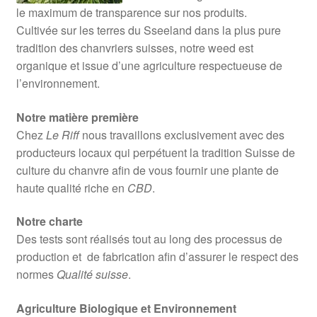
le maximum de transparence sur nos produits.
Cultivée sur les terres du Sseeland dans la plus pure
tradition des chanvriers suisses, notre weed est
organique et issue d’une agriculture respectueuse de
l’environnement.
Notre matière première
Chez
Le Riff
nous travaillons exclusivement avec des
producteurs locaux qui perpétuent la tradition Suisse de
culture du chanvre afin de vous fournir une plante de
haute qualité riche en
CBD
.
Notre charte
Des tests sont réalisés tout au long des processus de
production et de fabrication afin d’assurer le respect des
normes
Qualité suisse
.
Agriculture Biologique et Environnement