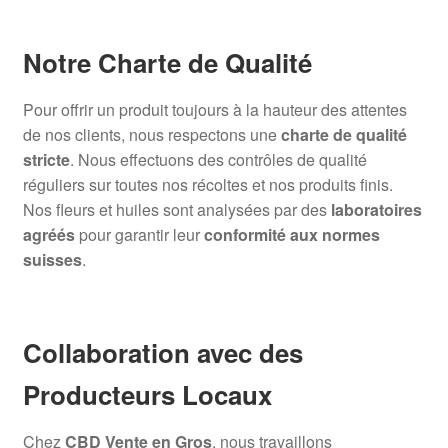
Notre Charte de Qualité
Pour offrir un produit toujours à la hauteur des attentes
de nos clients, nous respectons une
charte de qualité
stricte
. Nous effectuons des contrôles de qualité
réguliers sur toutes nos récoltes et nos produits finis.
Nos fleurs et huiles sont analysées par des
laboratoires
agréés
pour garantir leur
conformité aux normes
suisses
.
Collaboration avec des
Producteurs Locaux
Chez
CBD Vente en Gros
, nous travaillons