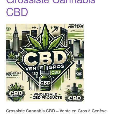
CBD
Grossiste Cannabis CBD – Vente en Gros à Genève