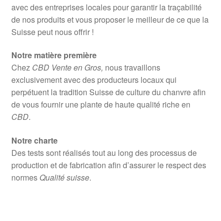
avec des entreprises locales pour garantir la traçabilité
de nos produits et vous proposer le meilleur de ce que la
Suisse peut nous offrir !
Notre matière première
Chez
CBD Vente en Gros,
nous travaillons
exclusivement avec des producteurs locaux qui
perpétuent la tradition Suisse de culture du chanvre afin
de vous fournir une plante de haute qualité riche en
CBD
.
Notre charte
Des tests sont réalisés tout au long des processus de
production et de fabrication afin d’assurer le respect des
normes
Qualité suisse
.