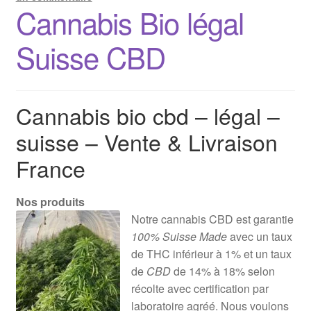
Cannabis Bio légal
Suisse CBD
Cannabis bio cbd – légal –
suisse – Vente & Livraison
France
Nos produits
Notre cannabis CBD est garantie
100% Suisse Made
avec un taux
de THC inférieur à 1% et un taux
de
CBD
de 14% à 18% selon
récolte avec certification par
laboratoire agréé. Nous voulons