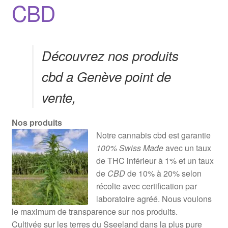
CBD
Découvrez nos produits
cbd a Genève point de
vente,
Nos produits
Notre cannabis cbd est garantie
100% Swiss Made
avec un taux
de THC inférieur à 1% et un taux
de
CBD
de 10% à 20% selon
récolte avec certification par
laboratoire agréé. Nous voulons
le maximum de transparence sur nos produits.
Cultivée sur les terres du Sseeland dans la plus pure