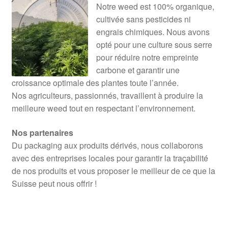
Notre weed est 100% organique,
cultivée sans pesticides ni
engrais chimiques. Nous avons
opté pour une culture sous serre
pour réduire notre empreinte
carbone et garantir une
croissance optimale des plantes toute l’année.
Nos agriculteurs, passionnés, travaillent à produire la
meilleure weed tout en respectant l’environnement.
Nos partenaires
Du packaging aux produits dérivés, nous collaborons
avec des entreprises locales pour garantir la traçabilité
de nos produits et vous proposer le meilleur de ce que la
Suisse peut nous offrir !